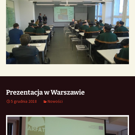
Prezentacja w Warszawie
5 grudnia 2018
Nowości