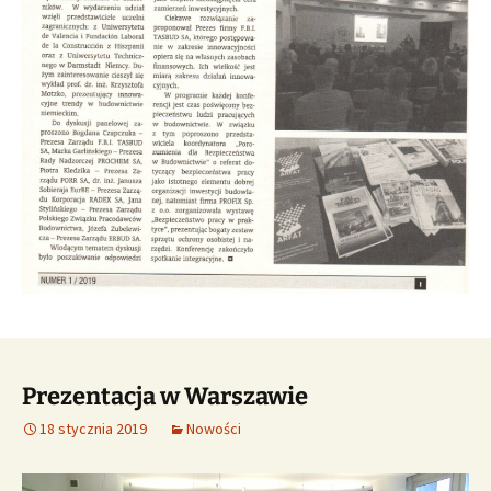
Prezentacja w Warszawie
18 stycznia 2019
Nowości