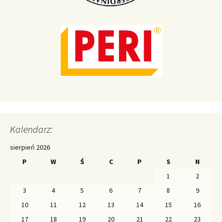
Kalendarz:
sierpień 2026
P
W
Ś
C
P
S
N
1
2
3
4
5
6
7
8
9
10
11
12
13
14
15
16
17
18
19
20
21
22
23