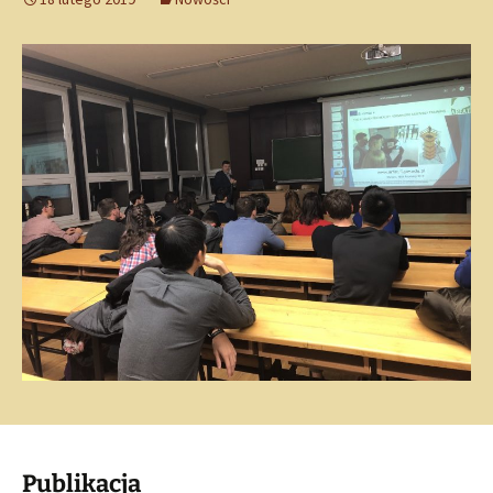
Publikacja