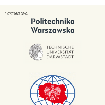
Partnerstwo: