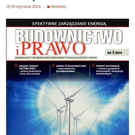
30 stycznia 2019
Nowości