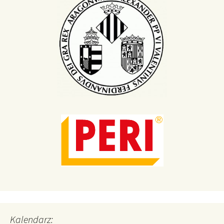
Kalendarz: