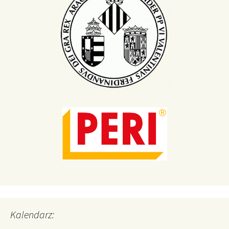
Kalendarz: